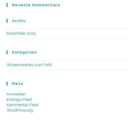
Neueste Kommentare
Archiv
Dezember 2025
Kategorien
Wissenswertes zum Feld
Meta
Anmelden
Eintrags-Feed
Kommentar-Feed
WordPress.org